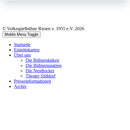
© Volksspielbühne Rissen v. 1955 e.V. 2026
Mobile Menu Toggle
Startseite
Eintrittskarten
Über uns
Die Bühnenküken
Die Bühnenspatzen
Die Nesthocker
Theater Sülldorf
Presseinformationen
Archiv