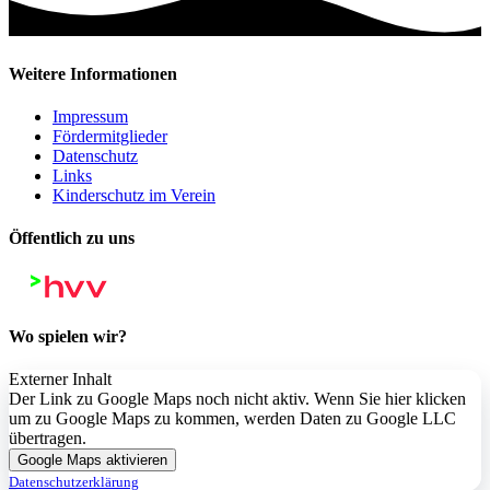
Weitere Informationen
Impressum
Fördermitglieder
Datenschutz
Links
Kinderschutz im Verein
Öffentlich zu uns
Wo spielen wir?
Externer Inhalt
Der Link zu Google Maps noch nicht aktiv. Wenn Sie hier klicken
um zu Google Maps zu kommen, werden Daten zu Google LLC
übertragen.
Google Maps aktivieren
Datenschutzerklärung