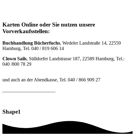
Karten Online oder Sie nutzen unsere
Vorverkaufsstellen:
Buchhandlung Bücherfuchs
, Wedeler Landstraße 14, 22559
Hamburg, Tel. 040 / 819 606 14
Clown Sails
, Sülldorfer Landstrasse 187, 22589 Hamburg, Tel.:
040 /800 78 29
und auch an der Abendkasse, Tel. 040 / 866 909 27
______________________
Shape1