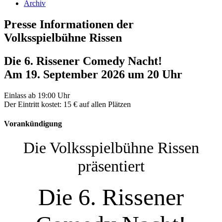
Archiv
Presse Informationen der
Volksspielbühne Rissen
Die 6. Rissener Comedy Nacht!
Am 19. September 2026 um 20 Uhr
Einlass ab 19:00 Uhr
Der Eintritt kostet: 15 € auf allen Plätzen
Vorankündigung
Die Volksspielbühne Rissen
präsentiert
Die 6. Rissener