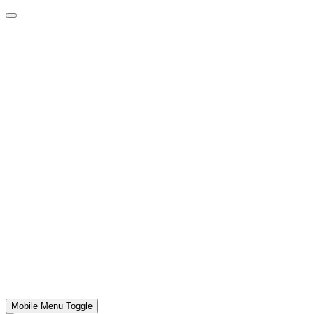
Mobile Menu Toggle