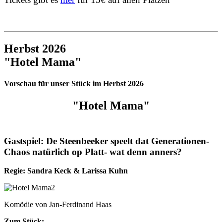
Herbst 2026
"Hotel Mama"
Vorschau für unser Stück im Herbst 2026
"Hotel Mama"
Gastspiel: De Steenbeeker speelt dat Generationen-
Chaos natürlich op Platt- wat denn anners?
Regie: Sandra Keck & Larissa Kuhn
Komödie von Jan-Ferdinand Haas
Zum Stück: