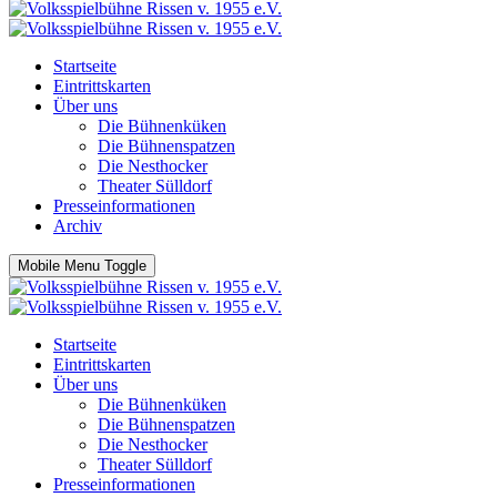
Startseite
Eintrittskarten
Über uns
Die Bühnenküken
Die Bühnenspatzen
Die Nesthocker
Theater Sülldorf
Presseinformationen
Archiv
Mobile Menu Toggle
Startseite
Eintrittskarten
Über uns
Die Bühnenküken
Die Bühnenspatzen
Die Nesthocker
Theater Sülldorf
Presseinformationen