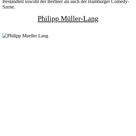
Bestandteil sowohl der Berliner als auch der Hamburger Comedy-
Szene.
Philipp Müller-Lang