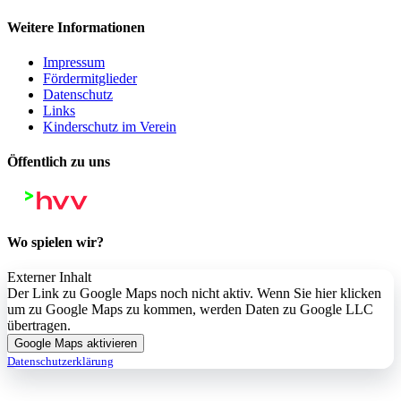
Weitere Informationen
Impressum
Fördermitglieder
Datenschutz
Links
Kinderschutz im Verein
Öffentlich zu uns
Wo spielen wir?
Externer Inhalt
Der Link zu Google Maps noch nicht aktiv. Wenn Sie hier klicken
um zu Google Maps zu kommen, werden Daten zu Google LLC
übertragen.
Google Maps aktivieren
Datenschutzerklärung