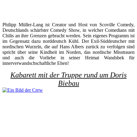
Philipp Müller-Lang ist Creator und Host von Scoville Comedy,
Deutschlands schärfster Comedy Show, in welcher Comedians mit
Chilis an ihre Grenzen gebracht werden. Sein eigenes Programm ist
im Gegensatz dazu norddeutsch Kühl. Der Exil-Süddeutscher mit
nordischen Wurzeln, die auf Hans Albers zurück zu verfolgen sind
spricht über seine Kindheit im Norden, das nordische Misstrauen
und auch die Vorliebe in seiner Heimat Wandsbek für
innerverwandschschaftliche Ehen!
Kabarett mit der Truppe rund um Doris
Biebau