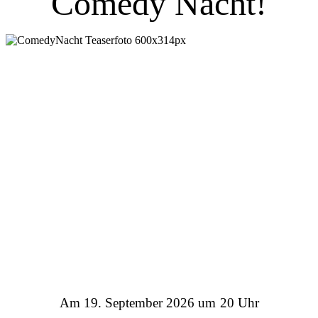
Comedy Nacht!
Am 19. September 2026 um
20 Uhr