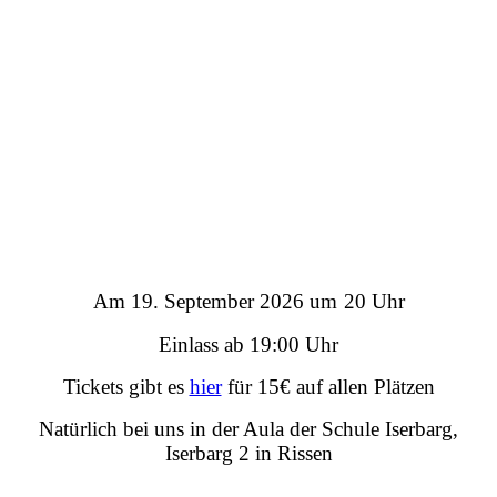
Am 19. September 2026 um
20 Uhr
Einlass ab 19:00 Uhr
Tickets gibt es
hier
für 15€ auf allen Plätzen
Natürlich bei uns in der Aula der Schule Iserbarg,
Iserbarg 2 in Rissen