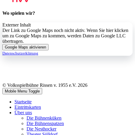
Wo spielen wir?
Externer Inhalt
Der Link zu Google Maps noch nicht aktiv. Wenn Sie hier klicken
um zu Google Maps zu kommen, werden Daten zu Google LLC
übertragen.
Google Maps aktivieren
Datenschutzerklärung
© Volksspielbühne Rissen v. 1955 e.V. 2026
Mobile Menu Toggle
Startseite
Eintrittskarten
Über uns
Die Bühnenküken
Die Bühnenspatzen
Die Nesthocker
Theater Sülldorf