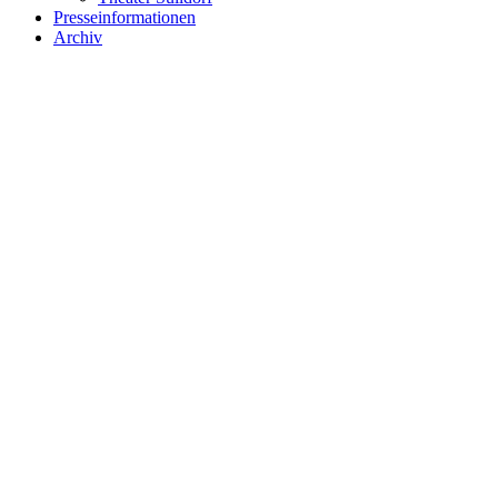
Presseinformationen
Archiv