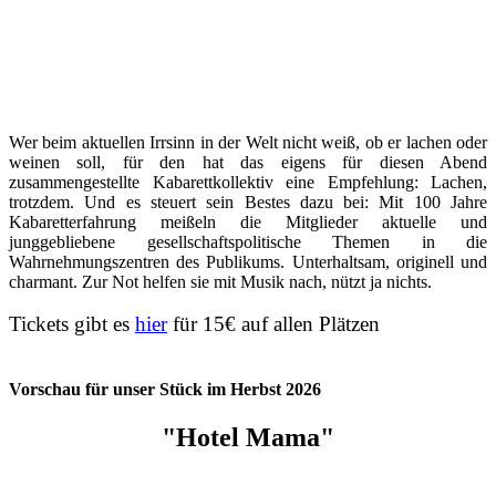
Wer beim aktuellen Irrsinn in der Welt nicht weiß, ob er lachen oder
weinen soll, für den hat das eigens für diesen Abend
zusammengestellte Kabarettkollektiv eine Empfehlung: Lachen,
trotzdem. Und es steuert sein Bestes dazu bei: Mit 100 Jahre
Kabaretterfahrung meißeln die Mitglieder aktuelle und
junggebliebene gesellschaftspolitische Themen in die
Wahrnehmungszentren des Publikums. Unterhaltsam, originell und
charmant. Zur Not helfen sie mit Musik nach, nützt ja nichts.
Tickets gibt es
hier
für 15€ auf allen Plätzen
Vorschau für unser Stück im Herbst 2026
"Hotel Mama"