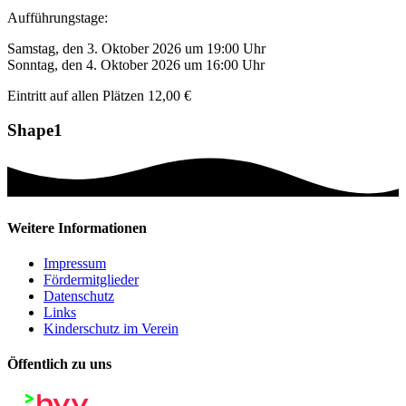
Aufführungstage:
Samstag, den 3. Oktober 2026 um 19:00 Uhr
Sonntag, den 4. Oktober 2026 um 16:00 Uhr
Eintritt auf allen Plätzen 12,00 €
Shape1
Weitere Informationen
Impressum
Fördermitglieder
Datenschutz
Links
Kinderschutz im Verein
Öffentlich zu uns