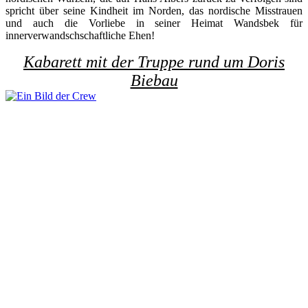
spricht über seine Kindheit im Norden, das nordische Misstrauen
und auch die Vorliebe in seiner Heimat Wandsbek für
innerverwandschschaftliche Ehen!
Kabarett mit der Truppe rund um Doris
Biebau