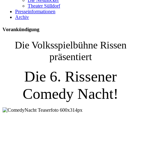
Die Nesthocker
Theater Sülldorf
Presseinformationen
Archiv
Vorankündigung
Die Volksspielbühne Rissen
präsentiert
Die 6. Rissener
Comedy Nacht!