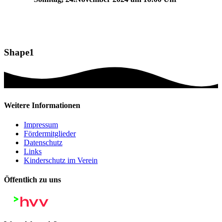
Shape1
Weitere Informationen
Impressum
Fördermitglieder
Datenschutz
Links
Kinderschutz im Verein
Öffentlich zu uns