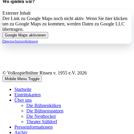
Wo spielen wir?
Externer Inhalt
Der Link zu Google Maps noch nicht aktiv. Wenn Sie hier klicken
um zu Google Maps zu kommen, werden Daten zu Google LLC
übertragen.
Google Maps aktivieren
Datenschutzerklärung
© Volksspielbühne Rissen v. 1955 e.V. 2026
Mobile Menu Toggle
Startseite
Eintrittskarten
Über uns
Die Bühnenküken
Die Bühnenspatzen
Die Nesthocker
Theater Sülldorf
Presseinformationen
Archiv