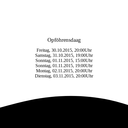
Opföhrensdaag
Freitag, 30.10.2015, 20:00Uhr
Samstag, 31.10.2015, 19:00Uhr
Sonntag, 01.11.2015, 15:00Uhr
Sonntag, 01.11.2015, 19:00Uhr
Montag, 02.11.2015, 20:00Uhr
Dienstag, 03.11.2015, 20:00Uhr