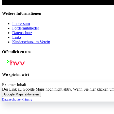
Weitere Informationen
Impressum
Fördermitglieder
Datenschutz
Links
Kinderschutz im Verein
Öffentlich zu uns
Wo spielen wir?
Externer Inhalt
Der Link zu Google Maps noch nicht aktiv. Wenn Sie hier klicken
Google Maps aktivieren
Datenschutzerklärung