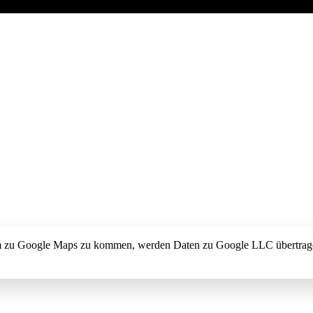
 um zu Google Maps zu kommen, werden Daten zu Google LLC übertrag